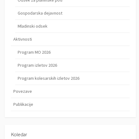
Gospodarska dejavnost
Mladinski odsek
Aktivnosti
Program MO 2026
Program izletov 2026
Program kolesarskih izletov 2026
Povezave
Publikacije
Koledar