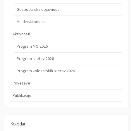
Gospodarska dejavnost
Mladinski odsek
Aktivnosti
Program MO 2026
Program izletov 2026
Program kolesarskih izletov 2026
Povezave
Publikacije
Koledar