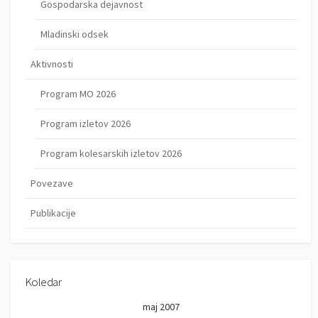
Gospodarska dejavnost
Mladinski odsek
Aktivnosti
Program MO 2026
Program izletov 2026
Program kolesarskih izletov 2026
Povezave
Publikacije
Koledar
maj 2007