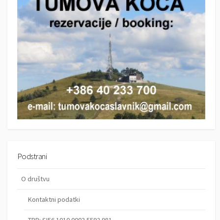
Podstrani
O društvu
Kontaktni podatki