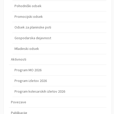
Pohodniški odsek
Promocijski odsek
Odsek za planinske poti
Gospodarska dejavnost
Mladinski odsek
Aktivnosti
Program MO 2026
Program izletov 2026
Program kolesarskih izletov 2026
Povezave
Publikacije