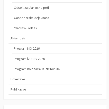
Odsek za planinske poti
Gospodarska dejavnost
Mladinski odsek
Aktivnosti
Program MO 2026
Program izletov 2026
Program kolesarskih izletov 2026
Povezave
Publikacije