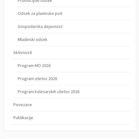
Promocijski odsek
Odsek za planinske poti
Gospodarska dejavnost
Mladinski odsek
Aktivnosti
Program MO 2026
Program izletov 2026
Program kolesarskih izletov 2026
Povezave
Publikacije