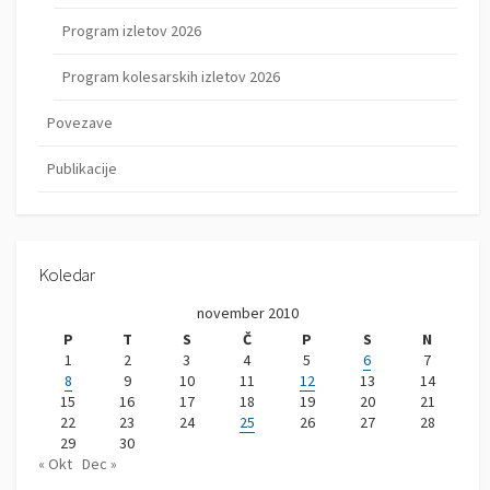
Program izletov 2026
Program kolesarskih izletov 2026
Povezave
Publikacije
Koledar
november 2010
P
T
S
Č
P
S
N
1
2
3
4
5
6
7
8
9
10
11
12
13
14
15
16
17
18
19
20
21
22
23
24
25
26
27
28
29
30
« Okt
Dec »