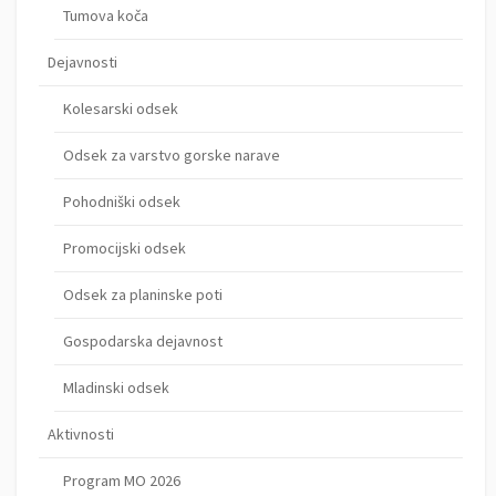
Tumova koča
Dejavnosti
Kolesarski odsek
Odsek za varstvo gorske narave
Pohodniški odsek
Promocijski odsek
Odsek za planinske poti
Gospodarska dejavnost
Mladinski odsek
Aktivnosti
Program MO 2026