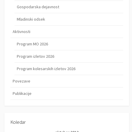
Gospodarska dejavnost
Mladinski odsek
Aktivnosti
Program MO 2026
Program izletov 2026
Program kolesarskih izletov 2026
Povezave
Publikacije
Koledar