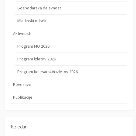
Gospodarska dejavnost
Mladinski odsek
Aktivnosti
Program MO 2026
Program izletov 2026
Program kolesarskih izletov 2026
Povezave
Publikacije
Koledar