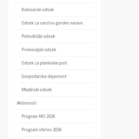
Kolesarski odsek
Odsek za varstvo gorske narave
Pohodniški odsek
Promocijski odsek
Odsek za planinske poti
Gospodarska dejavnost
Mladinski odsek
Aktivnosti
Program MO 2026
Program izletov 2026