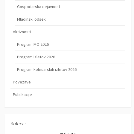
Gospodarska dejavnost
Mladinski odsek
Aktivnosti
Program MO 2026
Program izletov 2026
Program kolesarskih izletov 2026
Povezave
Publikacije
Koledar
maj 2016