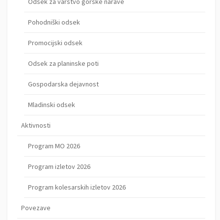
Odsek za varstvo gorske narave
Pohodniški odsek
Promocijski odsek
Odsek za planinske poti
Gospodarska dejavnost
Mladinski odsek
Aktivnosti
Program MO 2026
Program izletov 2026
Program kolesarskih izletov 2026
Povezave