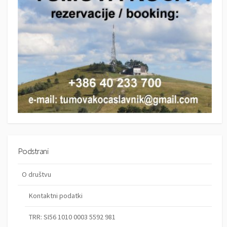
Podstrani
O društvu
Kontaktni podatki
TRR: SI56 1010 0003 5592 981