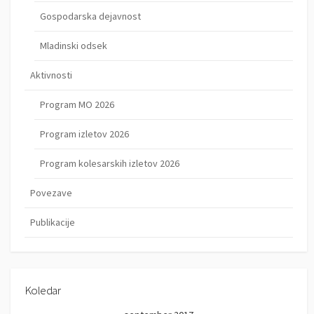
Gospodarska dejavnost
Mladinski odsek
Aktivnosti
Program MO 2026
Program izletov 2026
Program kolesarskih izletov 2026
Povezave
Publikacije
Koledar