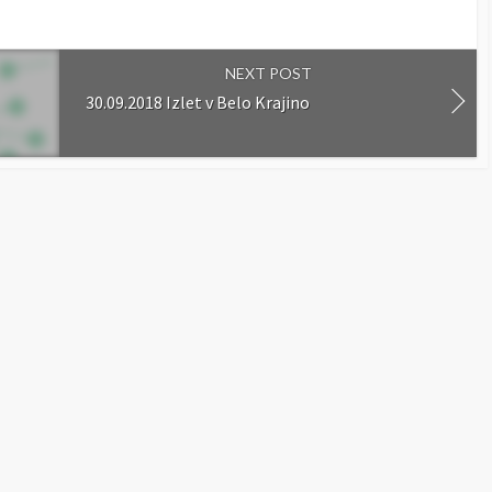
NEXT POST
30.09.2018 Izlet v Belo Krajino