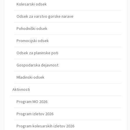
Kolesarski odsek
Odsek za varstvo gorske narave
Pohodniški odsek
Promocijski odsek
Odsek za planinske poti
Gospodarska dejavnost
Mladinski odsek
Aktivnosti
Program MO 2026
Program izletov 2026
Program kolesarskih izletov 2026