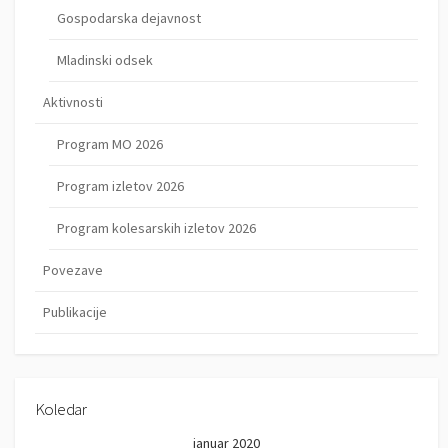
Gospodarska dejavnost
Mladinski odsek
Aktivnosti
Program MO 2026
Program izletov 2026
Program kolesarskih izletov 2026
Povezave
Publikacije
Koledar
januar 2020