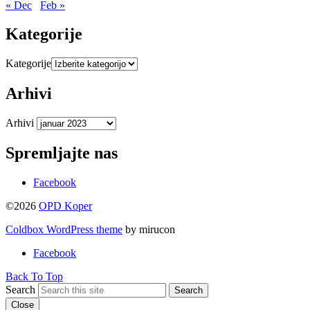
« Dec
Feb »
Kategorije
Kategorije
Arhivi
Arhivi
Spremljajte nas
Facebook
©2026
OPD Koper
Coldbox WordPress theme
by mirucon
Facebook
Back To Top
Search
Search
Close