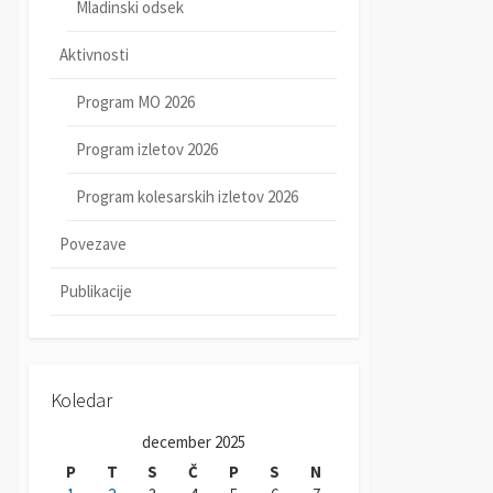
Mladinski odsek
Aktivnosti
Program MO 2026
Program izletov 2026
Program kolesarskih izletov 2026
Povezave
Publikacije
Koledar
december 2025
P
T
S
Č
P
S
N