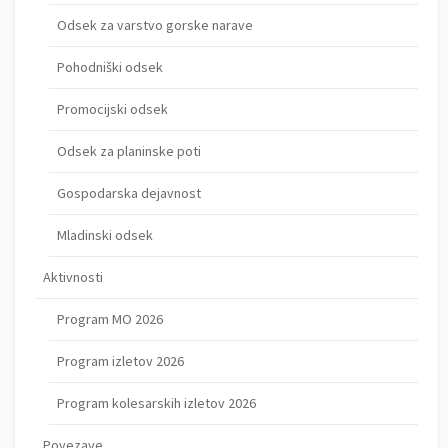
Odsek za varstvo gorske narave
Pohodniški odsek
Promocijski odsek
Odsek za planinske poti
Gospodarska dejavnost
Mladinski odsek
Aktivnosti
Program MO 2026
Program izletov 2026
Program kolesarskih izletov 2026
Povezave