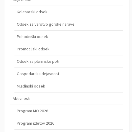
Kolesarski odsek
Odsek za varstvo gorske narave
Pohodniški odsek
Promocijski odsek
Odsek za planinske poti
Gospodarska dejavnost
Mladinski odsek
Aktivnosti
Program MO 2026
Program izletov 2026