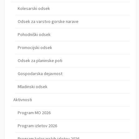
Kolesarski odsek
Odsek za varstvo gorske narave
Pohodniški odsek
Promocijski odsek
Odsek za planinske poti
Gospodarska dejavnost
Mladinski odsek
Aktivnosti
Program MO 2026
Program izletov 2026
Program kolesarskih izletov 2026