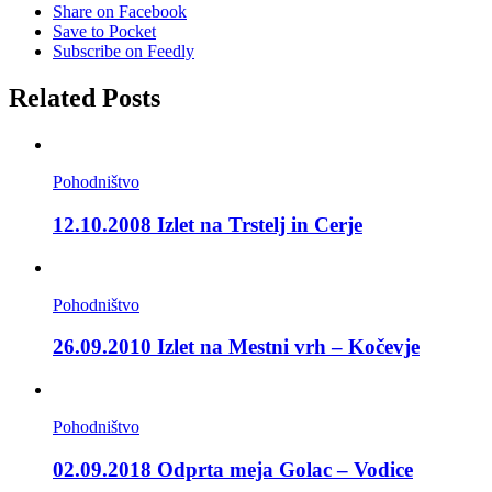
Share on Facebook
Save to Pocket
Subscribe on Feedly
Related Posts
Pohodništvo
12.10.2008 Izlet na Trstelj in Cerje
Pohodništvo
26.09.2010 Izlet na Mestni vrh – Kočevje
Pohodništvo
02.09.2018 Odprta meja Golac – Vodice