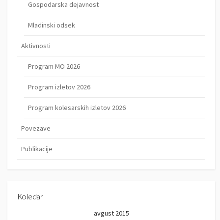
Gospodarska dejavnost
Mladinski odsek
Aktivnosti
Program MO 2026
Program izletov 2026
Program kolesarskih izletov 2026
Povezave
Publikacije
Koledar
avgust 2015