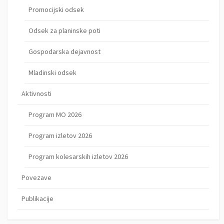
Promocijski odsek
Odsek za planinske poti
Gospodarska dejavnost
Mladinski odsek
Aktivnosti
Program MO 2026
Program izletov 2026
Program kolesarskih izletov 2026
Povezave
Publikacije