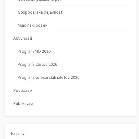
Gospodarska dejavnost
Mladinski odsek
Aktivnosti
Program MO 2026
Program izletov 2026
Program kolesarskih izletov 2026
Povezave
Publikacije
Koledar