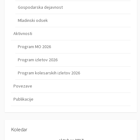
Gospodarska dejavnost
Mladinski odsek
Aktivnosti
Program MO 2026
Program izletov 2026
Program kolesarskih izletov 2026
Povezave
Publikacije
Koledar