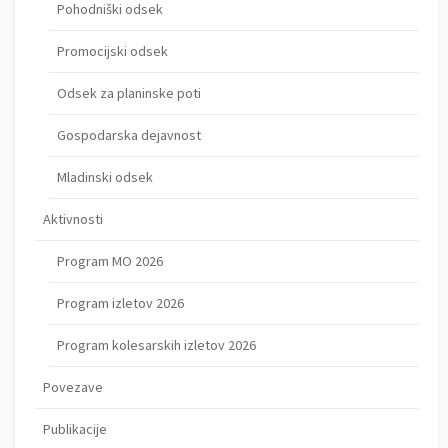
Pohodniški odsek
Promocijski odsek
Odsek za planinske poti
Gospodarska dejavnost
Mladinski odsek
Aktivnosti
Program MO 2026
Program izletov 2026
Program kolesarskih izletov 2026
Povezave
Publikacije