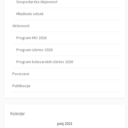
Gospodarska dejavnost
Mladinski odsek
Aktivnosti
Program MO 2026
Program izletov 2026
Program kolesarskih izletov 2026
Povezave
Publikacije
Koledar
junij 2021