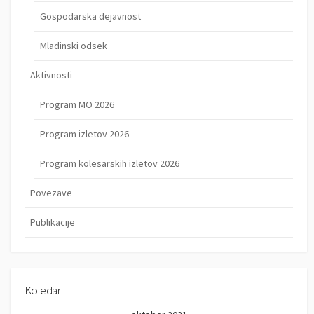
Gospodarska dejavnost
Mladinski odsek
Aktivnosti
Program MO 2026
Program izletov 2026
Program kolesarskih izletov 2026
Povezave
Publikacije
Koledar