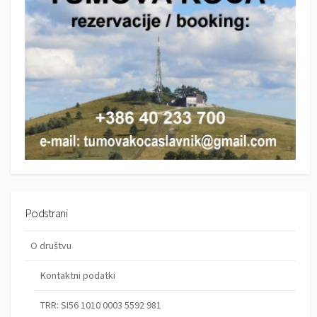
Podstrani
O društvu
Kontaktni podatki
TRR: SI56 1010 0003 5592 981