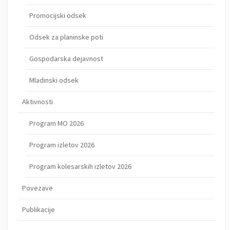
Promocijski odsek
Odsek za planinske poti
Gospodarska dejavnost
Mladinski odsek
Aktivnosti
Program MO 2026
Program izletov 2026
Program kolesarskih izletov 2026
Povezave
Publikacije