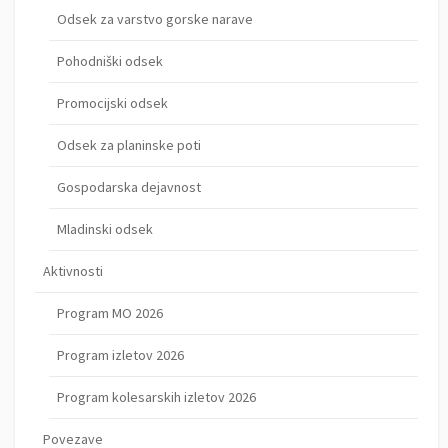
Odsek za varstvo gorske narave
Pohodniški odsek
Promocijski odsek
Odsek za planinske poti
Gospodarska dejavnost
Mladinski odsek
Aktivnosti
Program MO 2026
Program izletov 2026
Program kolesarskih izletov 2026
Povezave