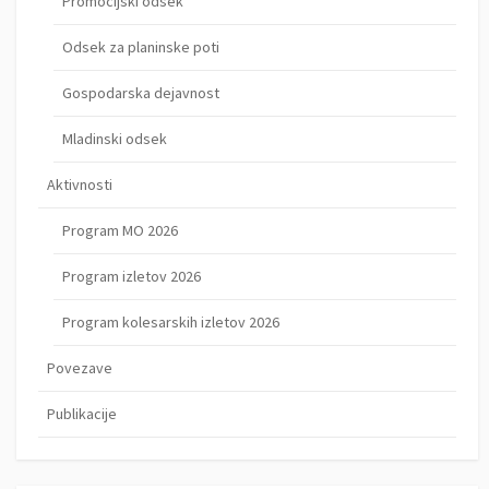
Promocijski odsek
Odsek za planinske poti
Gospodarska dejavnost
Mladinski odsek
Aktivnosti
Program MO 2026
Program izletov 2026
Program kolesarskih izletov 2026
Povezave
Publikacije