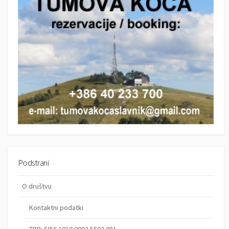
Podstrani
O društvu
Kontaktni podatki