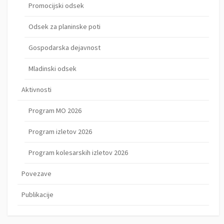
Promocijski odsek
Odsek za planinske poti
Gospodarska dejavnost
Mladinski odsek
Aktivnosti
Program MO 2026
Program izletov 2026
Program kolesarskih izletov 2026
Povezave
Publikacije